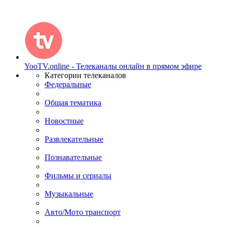
YooTV.online - Телеканалы онлайн в прямом эфире
Категории телеканалов
Федеральные
Общая тематика
Новостные
Развлекательные
Познавательные
Фильмы и сериалы
Музыкальные
Авто/Мото транспорт