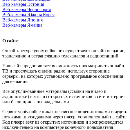
Веб-камеры Эстония
Веб-камеры Черногория
Веб-камеры Южная Корея
Веб-камеры Япония
Веб-камеры Ямайка
О сайте
Онлайн-ресурс yootv.online не осуществляет онлайн вещание,
трансляцию и ретрансляцию телеканалов и радиостанций.
Наш сайт предоставляет возможность просматривать онлайн
ТВ и прослушать онлайн радио, используя сторонние
серверы, на которых установлено программное обеспечения
для вещания.
Все опубликованные материалы (ссылки на видео и
аудиопотоки) взяты из открытых источников в сети интернет
или были присланы владельцами.
Сервис yootv.online никак не связан с видео-потоками и аудио-
потоками, проходящими через плеер, установленный на сайте.
Код плеера взят из открытых источников и воспроизводится
исключительно на компьютере конечного пользователя