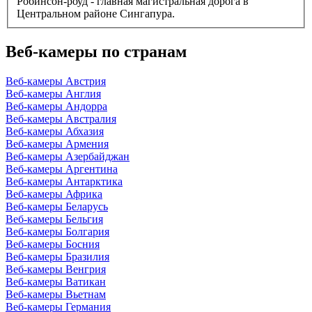
Робинсон-роуд - главная магистральная дорога в
Центральном районе Сингапура.
Веб-камеры по странам
Веб-камеры Австрия
Веб-камеры Англия
Веб-камеры Андорра
Веб-камеры Австралия
Веб-камеры Абхазия
Веб-камеры Армения
Веб-камеры Азербайджан
Веб-камеры Аргентина
Веб-камеры Антарктика
Веб-камеры Африка
Веб-камеры Беларусь
Веб-камеры Бельгия
Веб-камеры Болгария
Веб-камеры Босния
Веб-камеры Бразилия
Веб-камеры Венгрия
Веб-камеры Ватикан
Веб-камеры Вьетнам
Веб-камеры Германия