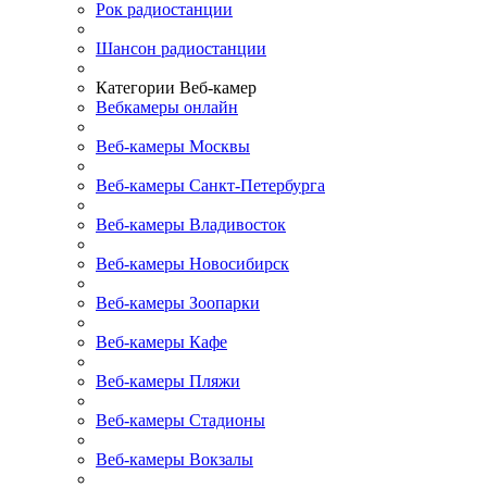
Рок радиостанции
Шансон радиостанции
Категории Веб-камер
Вебкамеры онлайн
Веб-камеры Москвы
Веб-камеры Санкт-Петербурга
Веб-камеры Владивосток
Веб-камеры Новосибирск
Веб-камеры Зоопарки
Веб-камеры Кафе
Веб-камеры Пляжи
Веб-камеры Стадионы
Веб-камеры Вокзалы