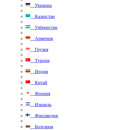
Украина
Казахстан
Узбекистан
Армения
Грузия
Турция
Индия
Китай
Япония
Израиль
Финляндия
Болгария