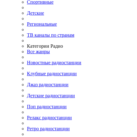
Спортивные
Детские
Региональные
ТВ каналы по странам
Категории Радио
Все жанры
Новостные радиостанции
Клубные радиостанции
Джаз радиостанции
Детские радиостанции
Поп радиостанции
Релакс радиостанции
Ретро радиостанции