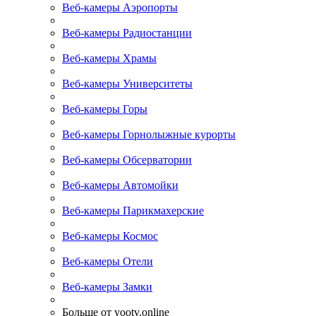
Веб-камеры Аэропорты
Веб-камеры Радиостанции
Веб-камеры Храмы
Веб-камеры Университеты
Веб-камеры Горы
Веб-камеры Горнолыжные курорты
Веб-камеры Обсерватории
Веб-камеры Автомойки
Веб-камеры Парикмахерские
Веб-камеры Космос
Веб-камеры Отели
Веб-камеры Замки
Больше от yootv.online