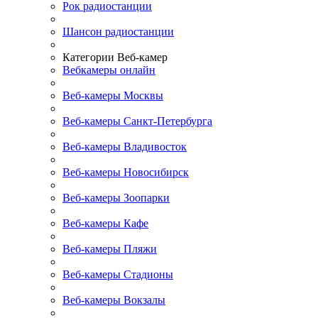
Рок радиостанции
Шансон радиостанции
Категории Веб-камер
Вебкамеры онлайн
Веб-камеры Москвы
Веб-камеры Санкт-Петербурга
Веб-камеры Владивосток
Веб-камеры Новосибирск
Веб-камеры Зоопарки
Веб-камеры Кафе
Веб-камеры Пляжи
Веб-камеры Стадионы
Веб-камеры Вокзалы