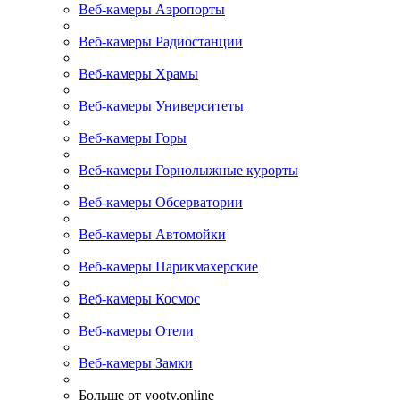
Веб-камеры Аэропорты
Веб-камеры Радиостанции
Веб-камеры Храмы
Веб-камеры Университеты
Веб-камеры Горы
Веб-камеры Горнолыжные курорты
Веб-камеры Обсерватории
Веб-камеры Автомойки
Веб-камеры Парикмахерские
Веб-камеры Космос
Веб-камеры Отели
Веб-камеры Замки
Больше от yootv.online