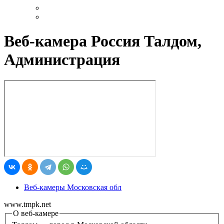
Веб-камера Россия Талдом,
Администрация
Веб-камеры Московская обл
www.tmpk.net
О веб-камере