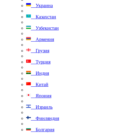
Украина
Казахстан
Узбекистан
Армения
Грузия
Турция
Индия
Китай
Япония
Израиль
Финляндия
Болгария