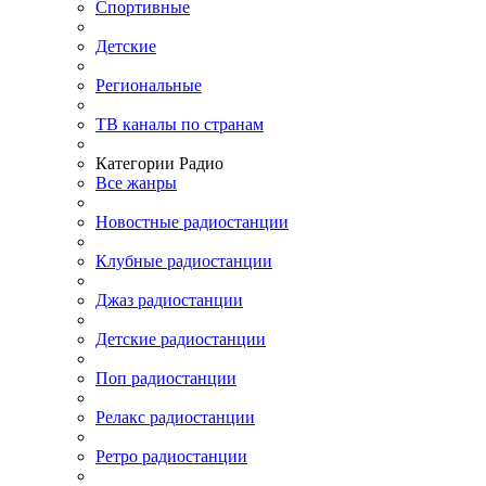
Спортивные
Детские
Региональные
ТВ каналы по странам
Категории Радио
Все жанры
Новостные радиостанции
Клубные радиостанции
Джаз радиостанции
Детские радиостанции
Поп радиостанции
Релакс радиостанции
Ретро радиостанции