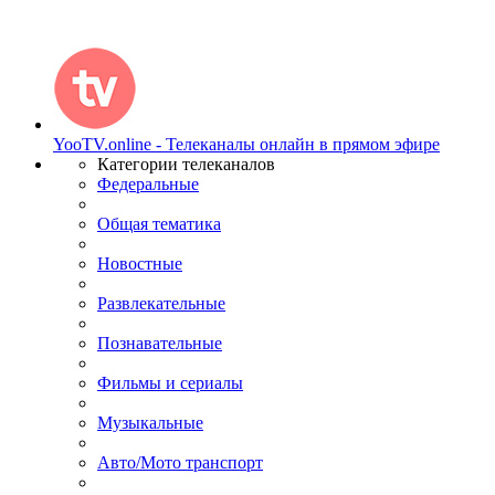
YooTV.online - Телеканалы онлайн в прямом эфире
Категории телеканалов
Федеральные
Общая тематика
Новостные
Развлекательные
Познавательные
Фильмы и сериалы
Музыкальные
Авто/Мото транспорт