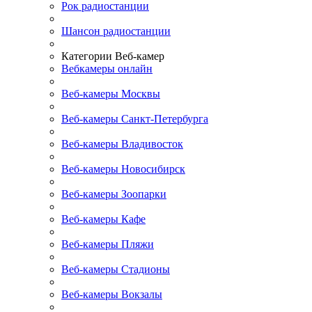
Рок радиостанции
Шансон радиостанции
Категории Веб-камер
Вебкамеры онлайн
Веб-камеры Москвы
Веб-камеры Санкт-Петербурга
Веб-камеры Владивосток
Веб-камеры Новосибирск
Веб-камеры Зоопарки
Веб-камеры Кафе
Веб-камеры Пляжи
Веб-камеры Стадионы
Веб-камеры Вокзалы