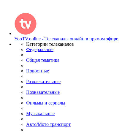
YooTV.online - Телеканалы онлайн в прямом эфире
Категории телеканалов
Федеральные
Общая тематика
Новостные
Развлекательные
Познавательные
Фильмы и сериалы
Музыкальные
Авто/Мото транспорт