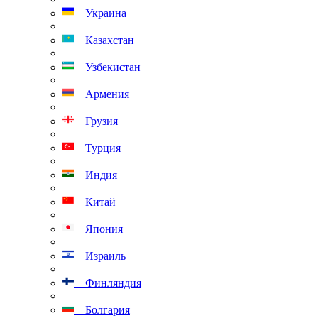
Украина
Казахстан
Узбекистан
Армения
Грузия
Турция
Индия
Китай
Япония
Израиль
Финляндия
Болгария