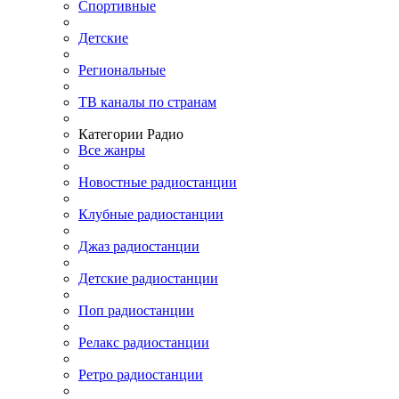
Спортивные
Детские
Региональные
ТВ каналы по странам
Категории Радио
Все жанры
Новостные радиостанции
Клубные радиостанции
Джаз радиостанции
Детские радиостанции
Поп радиостанции
Релакс радиостанции
Ретро радиостанции