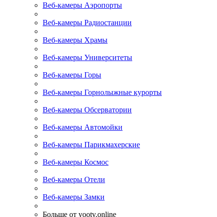
Веб-камеры Аэропорты
Веб-камеры Радиостанции
Веб-камеры Храмы
Веб-камеры Университеты
Веб-камеры Горы
Веб-камеры Горнолыжные курорты
Веб-камеры Обсерватории
Веб-камеры Автомойки
Веб-камеры Парикмахерские
Веб-камеры Космос
Веб-камеры Отели
Веб-камеры Замки
Больше от yootv.online