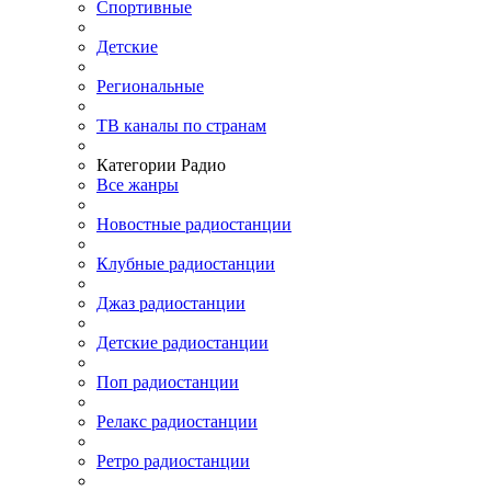
Спортивные
Детские
Региональные
ТВ каналы по странам
Категории Радио
Все жанры
Новостные радиостанции
Клубные радиостанции
Джаз радиостанции
Детские радиостанции
Поп радиостанции
Релакс радиостанции
Ретро радиостанции