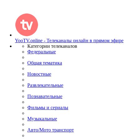
YooTV.online - Телеканалы онлайн в прямом эфире
Категории телеканалов
Федеральные
Общая тематика
Новостные
Развлекательные
Познавательные
Фильмы и сериалы
Музыкальные
Авто/Мото транспорт