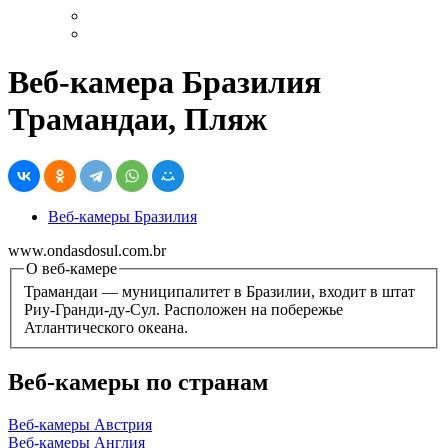
Веб-камера Бразилия
Трамандаи, Пляж
Веб-камеры Бразилия
www.ondasdosul.com.br
О веб-камере
Трамандаи — муниципалитет в Бразилии, входит в штат
Риу-Гранди-ду-Сул. Расположен на побережье
Атлантического океана.
Веб-камеры по странам
Веб-камеры Австрия
Веб-камеры Англия