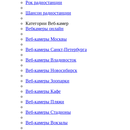
Рок радиостанции
Шансон радиостанции
Категории Веб-камер
Вебкамеры онлайн
Веб-камеры Москвы
Веб-камеры Санкт-Петербурга
Веб-камеры Владивосток
Веб-камеры Новосибирск
Веб-камеры Зоопарки
Веб-камеры Кафе
Веб-камеры Пляжи
Веб-камеры Стадионы
Веб-камеры Вокзалы