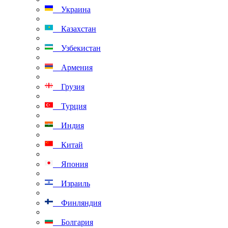
Украина
Казахстан
Узбекистан
Армения
Грузия
Турция
Индия
Китай
Япония
Израиль
Финляндия
Болгария