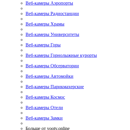
Веб-камеры Аэропорты
Веб-камеры Радиостанции
Веб-камеры Храмы
Веб-камеры Университеты
Веб-камеры Горы
Веб-камеры Горнолыжные курорты
Веб-камеры Обсерватории
Веб-камеры Автомойки
Веб-камеры Парикмахерские
Веб-камеры Космос
Веб-камеры Отели
Веб-камеры Замки
Больше от yootv.online