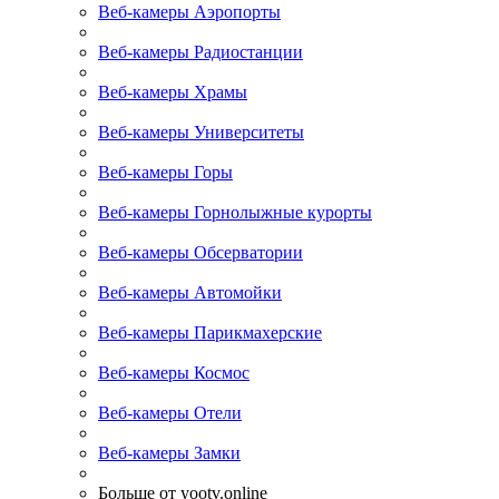
Веб-камеры Аэропорты
Веб-камеры Радиостанции
Веб-камеры Храмы
Веб-камеры Университеты
Веб-камеры Горы
Веб-камеры Горнолыжные курорты
Веб-камеры Обсерватории
Веб-камеры Автомойки
Веб-камеры Парикмахерские
Веб-камеры Космос
Веб-камеры Отели
Веб-камеры Замки
Больше от yootv.online