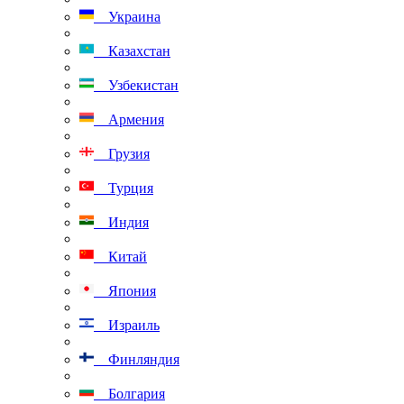
Украина
Казахстан
Узбекистан
Армения
Грузия
Турция
Индия
Китай
Япония
Израиль
Финляндия
Болгария