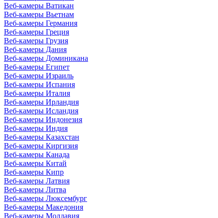
Веб-камеры Ватикан
Веб-камеры Вьетнам
Веб-камеры Германия
Веб-камеры Греция
Веб-камеры Грузия
Веб-камеры Дания
Веб-камеры Доминикана
Веб-камеры Египет
Веб-камеры Израиль
Веб-камеры Испания
Веб-камеры Италия
Веб-камеры Ирландия
Веб-камеры Исландия
Веб-камеры Индонезия
Веб-камеры Индия
Веб-камеры Казахстан
Веб-камеры Киргизия
Веб-камеры Канада
Веб-камеры Китай
Веб-камеры Кипр
Веб-камеры Латвия
Веб-камеры Литва
Веб-камеры Люксембург
Веб-камеры Македония
Веб-камеры Молдавия