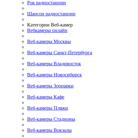
Рок радиостанции
Шансон радиостанции
Категории Веб-камер
Вебкамеры онлайн
Веб-камеры Москвы
Веб-камеры Санкт-Петербурга
Веб-камеры Владивосток
Веб-камеры Новосибирск
Веб-камеры Зоопарки
Веб-камеры Кафе
Веб-камеры Пляжи
Веб-камеры Стадионы
Веб-камеры Вокзалы