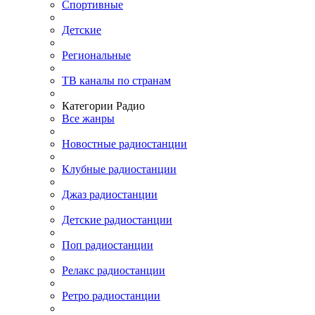
Спортивные
Детские
Региональные
ТВ каналы по странам
Категории Радио
Все жанры
Новостные радиостанции
Клубные радиостанции
Джаз радиостанции
Детские радиостанции
Поп радиостанции
Релакс радиостанции
Ретро радиостанции