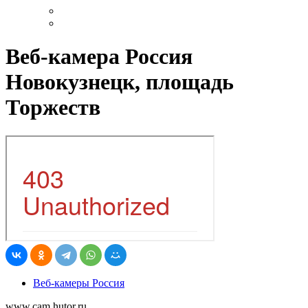
Веб-камера Россия
Новокузнецк, площадь
Торжеств
Веб-камеры Россия
www.cam.hutor.ru