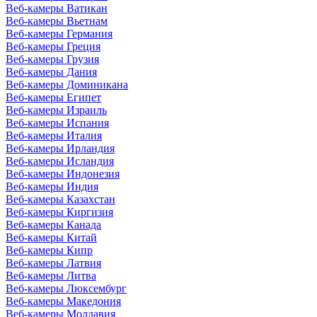
Веб-камеры Ватикан
Веб-камеры Вьетнам
Веб-камеры Германия
Веб-камеры Греция
Веб-камеры Грузия
Веб-камеры Дания
Веб-камеры Доминикана
Веб-камеры Египет
Веб-камеры Израиль
Веб-камеры Испания
Веб-камеры Италия
Веб-камеры Ирландия
Веб-камеры Исландия
Веб-камеры Индонезия
Веб-камеры Индия
Веб-камеры Казахстан
Веб-камеры Киргизия
Веб-камеры Канада
Веб-камеры Китай
Веб-камеры Кипр
Веб-камеры Латвия
Веб-камеры Литва
Веб-камеры Люксембург
Веб-камеры Македония
Веб-камеры Молдавия