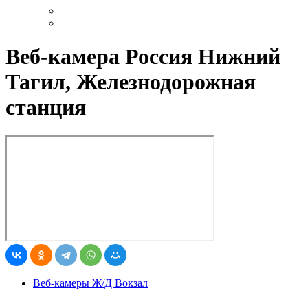
Веб-камера Россия Нижний
Тагил, Железнодорожная
станция
Веб-камеры Ж/Д Вокзал