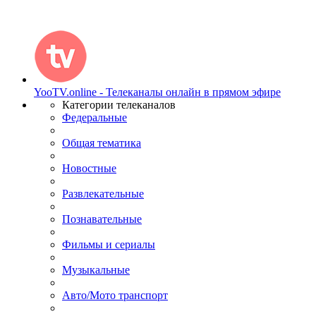
YooTV.online - Телеканалы онлайн в прямом эфире
Категории телеканалов
Федеральные
Общая тематика
Новостные
Развлекательные
Познавательные
Фильмы и сериалы
Музыкальные
Авто/Мото транспорт