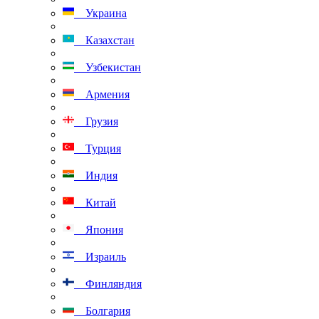
Украина
Казахстан
Узбекистан
Армения
Грузия
Турция
Индия
Китай
Япония
Израиль
Финляндия
Болгария