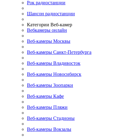
Рок радиостанции
Шансон радиостанции
Категории Веб-камер
Вебкамеры онлайн
Веб-камеры Москвы
Веб-камеры Санкт-Петербурга
Веб-камеры Владивосток
Веб-камеры Новосибирск
Веб-камеры Зоопарки
Веб-камеры Кафе
Веб-камеры Пляжи
Веб-камеры Стадионы
Веб-камеры Вокзалы