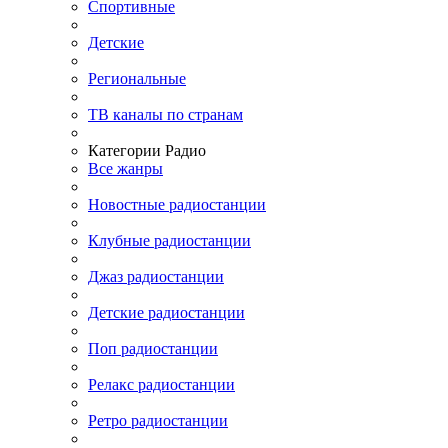
Спортивные
Детские
Региональные
ТВ каналы по странам
Категории Радио
Все жанры
Новостные радиостанции
Клубные радиостанции
Джаз радиостанции
Детские радиостанции
Поп радиостанции
Релакс радиостанции
Ретро радиостанции