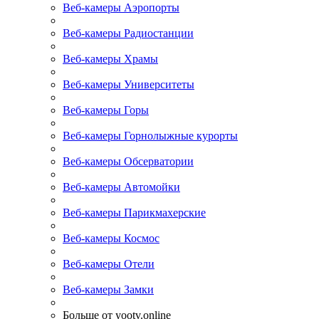
Веб-камеры Аэропорты
Веб-камеры Радиостанции
Веб-камеры Храмы
Веб-камеры Университеты
Веб-камеры Горы
Веб-камеры Горнолыжные курорты
Веб-камеры Обсерватории
Веб-камеры Автомойки
Веб-камеры Парикмахерские
Веб-камеры Космос
Веб-камеры Отели
Веб-камеры Замки
Больше от yootv.online