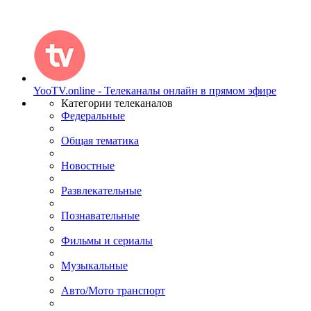
YooTV.online - Телеканалы онлайн в прямом эфире
Категории телеканалов
Федеральные
Общая тематика
Новостные
Развлекательные
Познавательные
Фильмы и сериалы
Музыкальные
Авто/Мото транспорт