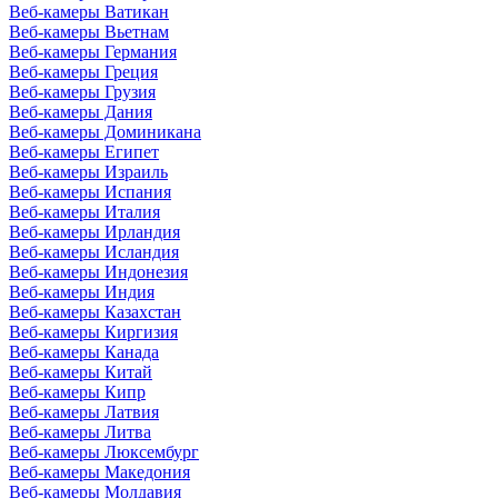
Веб-камеры Ватикан
Веб-камеры Вьетнам
Веб-камеры Германия
Веб-камеры Греция
Веб-камеры Грузия
Веб-камеры Дания
Веб-камеры Доминикана
Веб-камеры Египет
Веб-камеры Израиль
Веб-камеры Испания
Веб-камеры Италия
Веб-камеры Ирландия
Веб-камеры Исландия
Веб-камеры Индонезия
Веб-камеры Индия
Веб-камеры Казахстан
Веб-камеры Киргизия
Веб-камеры Канада
Веб-камеры Китай
Веб-камеры Кипр
Веб-камеры Латвия
Веб-камеры Литва
Веб-камеры Люксембург
Веб-камеры Македония
Веб-камеры Молдавия