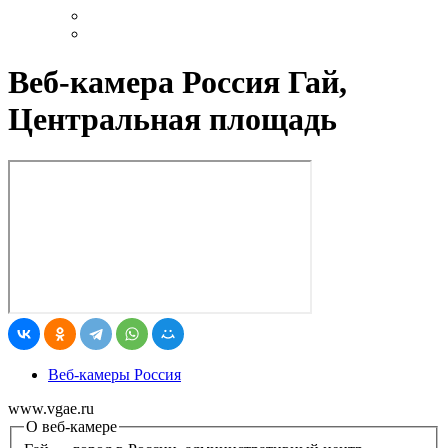
Веб-камера Россия Гай,
Центральная площадь
Веб-камеры Россия
www.vgae.ru
О веб-камере