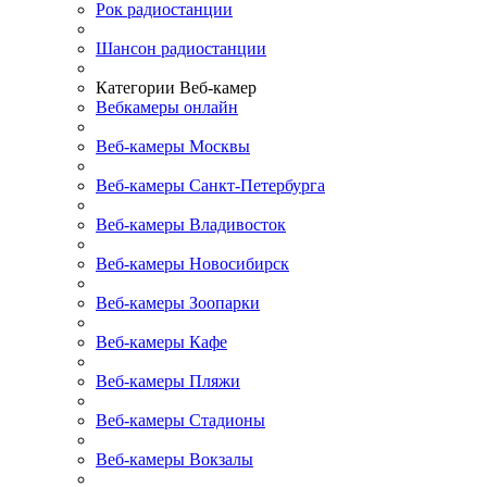
Рок радиостанции
Шансон радиостанции
Категории Веб-камер
Вебкамеры онлайн
Веб-камеры Москвы
Веб-камеры Санкт-Петербурга
Веб-камеры Владивосток
Веб-камеры Новосибирск
Веб-камеры Зоопарки
Веб-камеры Кафе
Веб-камеры Пляжи
Веб-камеры Стадионы
Веб-камеры Вокзалы