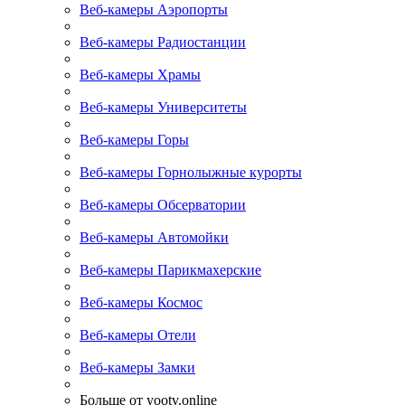
Веб-камеры Аэропорты
Веб-камеры Радиостанции
Веб-камеры Храмы
Веб-камеры Университеты
Веб-камеры Горы
Веб-камеры Горнолыжные курорты
Веб-камеры Обсерватории
Веб-камеры Автомойки
Веб-камеры Парикмахерские
Веб-камеры Космос
Веб-камеры Отели
Веб-камеры Замки
Больше от yootv.online