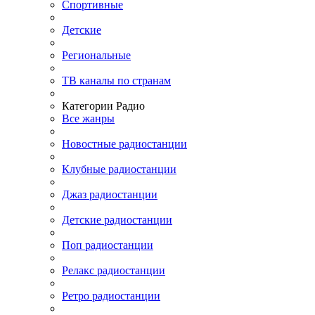
Спортивные
Детские
Региональные
ТВ каналы по странам
Категории Радио
Все жанры
Новостные радиостанции
Клубные радиостанции
Джаз радиостанции
Детские радиостанции
Поп радиостанции
Релакс радиостанции
Ретро радиостанции