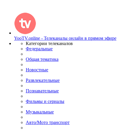
YooTV.online - Телеканалы онлайн в прямом эфире
Категории телеканалов
Федеральные
Общая тематика
Новостные
Развлекательные
Познавательные
Фильмы и сериалы
Музыкальные
Авто/Мото транспорт