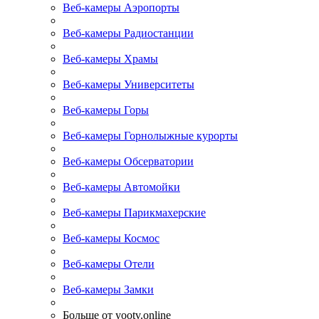
Веб-камеры Аэропорты
Веб-камеры Радиостанции
Веб-камеры Храмы
Веб-камеры Университеты
Веб-камеры Горы
Веб-камеры Горнолыжные курорты
Веб-камеры Обсерватории
Веб-камеры Автомойки
Веб-камеры Парикмахерские
Веб-камеры Космос
Веб-камеры Отели
Веб-камеры Замки
Больше от yootv.online