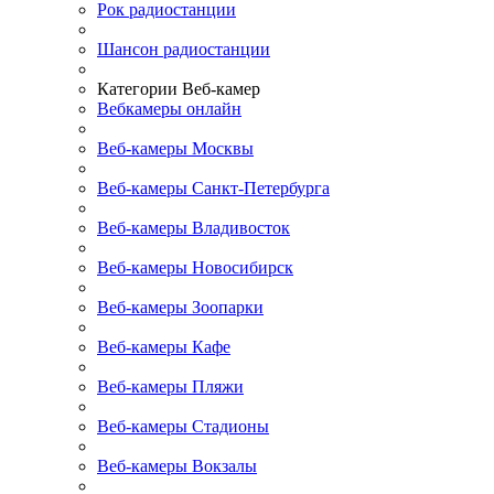
Рок радиостанции
Шансон радиостанции
Категории Веб-камер
Вебкамеры онлайн
Веб-камеры Москвы
Веб-камеры Санкт-Петербурга
Веб-камеры Владивосток
Веб-камеры Новосибирск
Веб-камеры Зоопарки
Веб-камеры Кафе
Веб-камеры Пляжи
Веб-камеры Стадионы
Веб-камеры Вокзалы