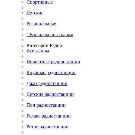
Спортивные
Детские
Региональные
ТВ каналы по странам
Категории Радио
Все жанры
Новостные радиостанции
Клубные радиостанции
Джаз радиостанции
Детские радиостанции
Поп радиостанции
Релакс радиостанции
Ретро радиостанции