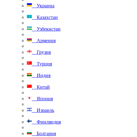
Украина
Казахстан
Узбекистан
Армения
Грузия
Турция
Индия
Китай
Япония
Израиль
Финляндия
Болгария