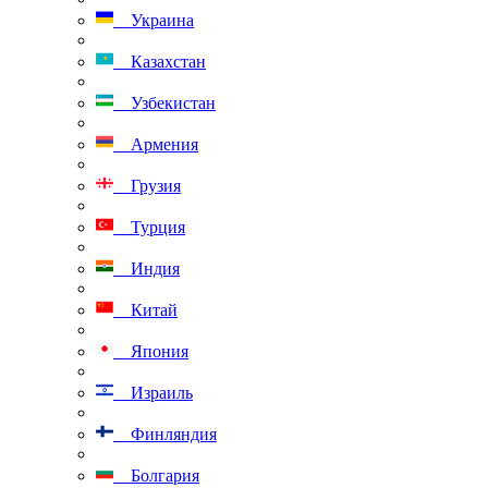
Украина
Казахстан
Узбекистан
Армения
Грузия
Турция
Индия
Китай
Япония
Израиль
Финляндия
Болгария