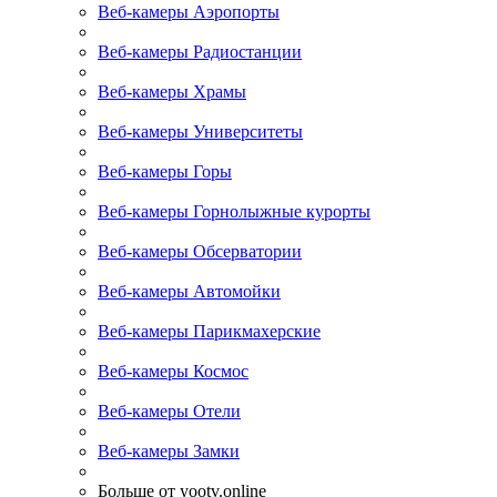
Веб-камеры Аэропорты
Веб-камеры Радиостанции
Веб-камеры Храмы
Веб-камеры Университеты
Веб-камеры Горы
Веб-камеры Горнолыжные курорты
Веб-камеры Обсерватории
Веб-камеры Автомойки
Веб-камеры Парикмахерские
Веб-камеры Космос
Веб-камеры Отели
Веб-камеры Замки
Больше от yootv.online