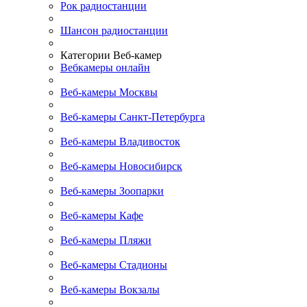
Рок радиостанции
Шансон радиостанции
Категории Веб-камер
Вебкамеры онлайн
Веб-камеры Москвы
Веб-камеры Санкт-Петербурга
Веб-камеры Владивосток
Веб-камеры Новосибирск
Веб-камеры Зоопарки
Веб-камеры Кафе
Веб-камеры Пляжи
Веб-камеры Стадионы
Веб-камеры Вокзалы