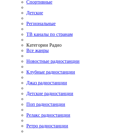
Спортивные
Детские
Региональные
ТВ каналы по странам
Категории Радио
Все жанры
Новостные радиостанции
Клубные радиостанции
Джаз радиостанции
Детские радиостанции
Поп радиостанции
Релакс радиостанции
Ретро радиостанции