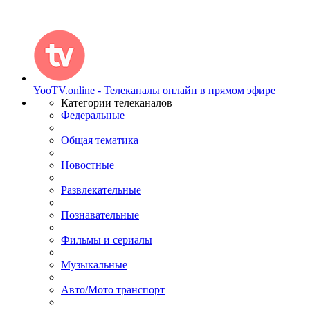
YooTV.online - Телеканалы онлайн в прямом эфире
Категории телеканалов
Федеральные
Общая тематика
Новостные
Развлекательные
Познавательные
Фильмы и сериалы
Музыкальные
Авто/Мото транспорт