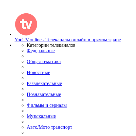
YooTV.online - Телеканалы онлайн в прямом эфире
Категории телеканалов
Федеральные
Общая тематика
Новостные
Развлекательные
Познавательные
Фильмы и сериалы
Музыкальные
Авто/Мото транспорт