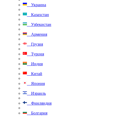
Украина
Казахстан
Узбекистан
Армения
Грузия
Турция
Индия
Китай
Япония
Израиль
Финляндия
Болгария