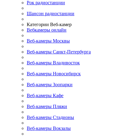
Рок радиостанции
Шансон радиостанции
Категории Веб-камер
Вебкамеры онлайн
Веб-камеры Москвы
Веб-камеры Санкт-Петербурга
Веб-камеры Владивосток
Веб-камеры Новосибирск
Веб-камеры Зоопарки
Веб-камеры Кафе
Веб-камеры Пляжи
Веб-камеры Стадионы
Веб-камеры Вокзалы