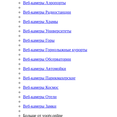
Веб-камеры Аэропорты
Веб-камеры Радиостанции
Веб-камеры Храмы
Веб-камеры Университеты
Веб-камеры Горы
Веб-камеры Горнолыжные курорты
Веб-камеры Обсерватории
Веб-камеры Автомойки
Веб-камеры Парикмахерские
Веб-камеры Космос
Веб-камеры Отели
Веб-камеры Замки
Больше от yootv.online