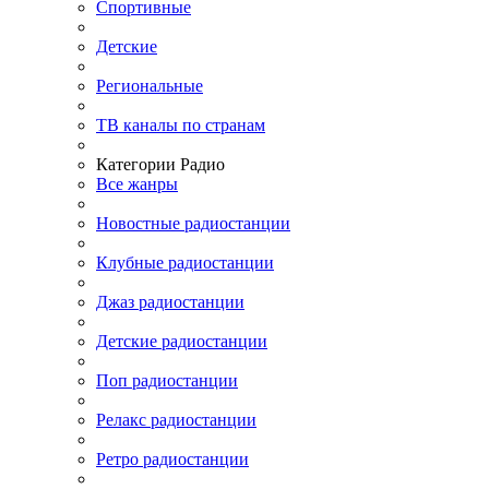
Спортивные
Детские
Региональные
ТВ каналы по странам
Категории Радио
Все жанры
Новостные радиостанции
Клубные радиостанции
Джаз радиостанции
Детские радиостанции
Поп радиостанции
Релакс радиостанции
Ретро радиостанции