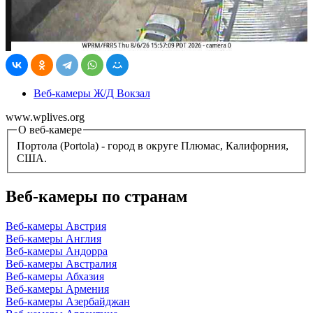
Веб-камеры Ж/Д Вокзал
www.wplives.org
О веб-камере
Портола (Portola) - город в округе Плюмас, Калифорния,
США.
Веб-камеры по странам
Веб-камеры Австрия
Веб-камеры Англия
Веб-камеры Андорра
Веб-камеры Австралия
Веб-камеры Абхазия
Веб-камеры Армения
Веб-камеры Азербайджан