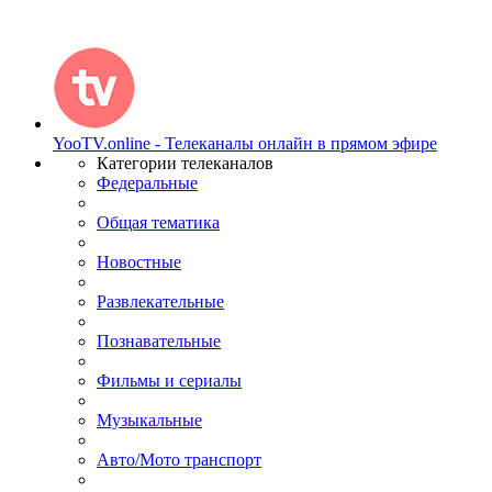
YooTV.online - Телеканалы онлайн в прямом эфире
Категории телеканалов
Федеральные
Общая тематика
Новостные
Развлекательные
Познавательные
Фильмы и сериалы
Музыкальные
Авто/Мото транспорт