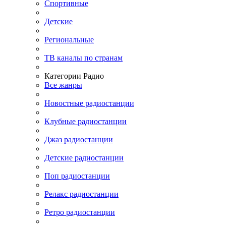
Спортивные
Детские
Региональные
ТВ каналы по странам
Категории Радио
Все жанры
Новостные радиостанции
Клубные радиостанции
Джаз радиостанции
Детские радиостанции
Поп радиостанции
Релакс радиостанции
Ретро радиостанции