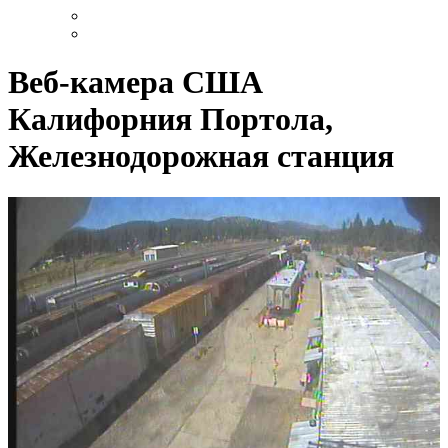
Веб-камера США
Калифорния Портола,
Железнодорожная станция