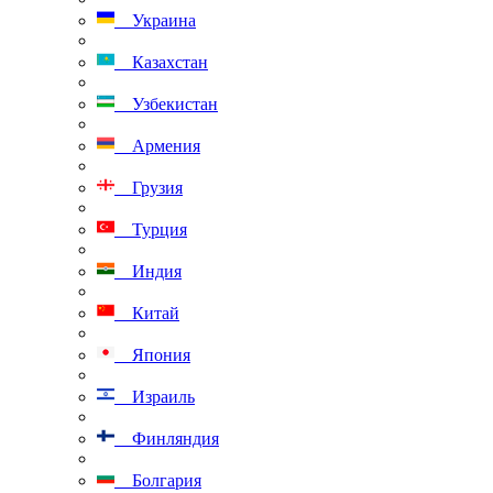
Украина
Казахстан
Узбекистан
Армения
Грузия
Турция
Индия
Китай
Япония
Израиль
Финляндия
Болгария