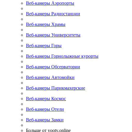
Веб-камеры Аэропорты
Веб-камеры Радиостанции
Веб-камеры Храмы
Веб-камеры Университеты
Веб-камеры Горы
Веб-камеры Горнолыжные курорты
Веб-камеры Обсерватории
Веб-камеры Автомойки
Веб-камеры Парикмахерские
Веб-камеры Космос
Веб-камеры Отели
Веб-камеры Замки
Больше от yootv.online