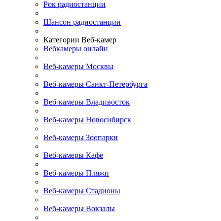
Рок радиостанции
Шансон радиостанции
Категории Веб-камер
Вебкамеры онлайн
Веб-камеры Москвы
Веб-камеры Санкт-Петербурга
Веб-камеры Владивосток
Веб-камеры Новосибирск
Веб-камеры Зоопарки
Веб-камеры Кафе
Веб-камеры Пляжи
Веб-камеры Стадионы
Веб-камеры Вокзалы