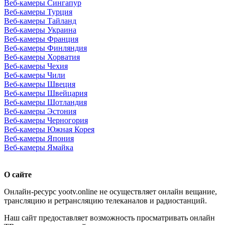
Веб-камеры Сингапур
Веб-камеры Турция
Веб-камеры Тайланд
Веб-камеры Украина
Веб-камеры Франция
Веб-камеры Финляндия
Веб-камеры Хорватия
Веб-камеры Чехия
Веб-камеры Чили
Веб-камеры Швеция
Веб-камеры Швейцария
Веб-камеры Шотландия
Веб-камеры Эстония
Веб-камеры Черногория
Веб-камеры Южная Корея
Веб-камеры Япония
Веб-камеры Ямайка
О сайте
Онлайн-ресурс yootv.online не осуществляет онлайн вещание,
трансляцию и ретрансляцию телеканалов и радиостанций.
Наш сайт предоставляет возможность просматривать онлайн