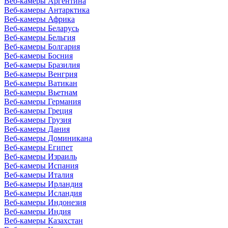
Веб-камеры Аргентина
Веб-камеры Антарктика
Веб-камеры Африка
Веб-камеры Беларусь
Веб-камеры Бельгия
Веб-камеры Болгария
Веб-камеры Босния
Веб-камеры Бразилия
Веб-камеры Венгрия
Веб-камеры Ватикан
Веб-камеры Вьетнам
Веб-камеры Германия
Веб-камеры Греция
Веб-камеры Грузия
Веб-камеры Дания
Веб-камеры Доминикана
Веб-камеры Египет
Веб-камеры Израиль
Веб-камеры Испания
Веб-камеры Италия
Веб-камеры Ирландия
Веб-камеры Исландия
Веб-камеры Индонезия
Веб-камеры Индия
Веб-камеры Казахстан