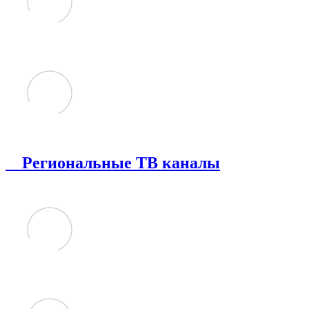
Региональные ТВ каналы