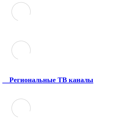
Региональные ТВ каналы