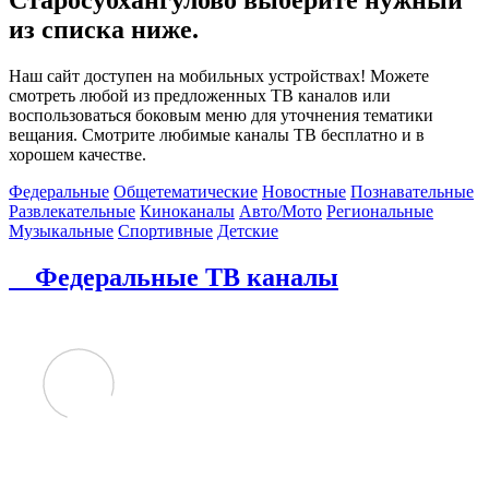
из списка ниже.
Наш сайт доступен на мобильных устройствах! Можете
смотреть любой из предложенных ТВ каналов или
воспользоваться боковым меню для уточнения тематики
вещания. Смотрите любимые каналы ТВ бесплатно и в
хорошем качестве.
Федеральные
Общетематические
Новостные
Познавательные
Развлекательные
Киноканалы
Авто/Мото
Региональные
Музыкальные
Спортивные
Детские
Федеральные ТВ каналы