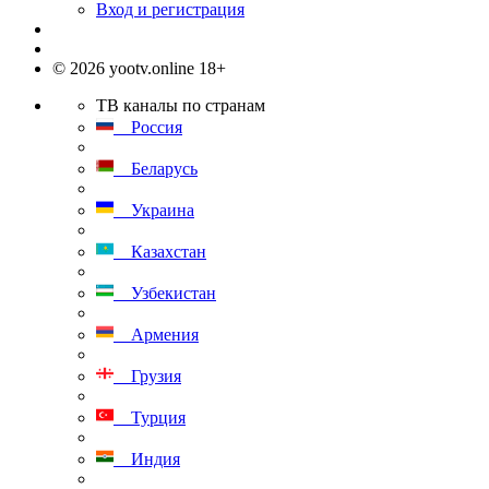
Вход и регистрация
© 2026 yootv.online 18+
ТВ каналы по странам
Россия
Беларусь
Украина
Казахстан
Узбекистан
Армения
Грузия
Турция
Индия