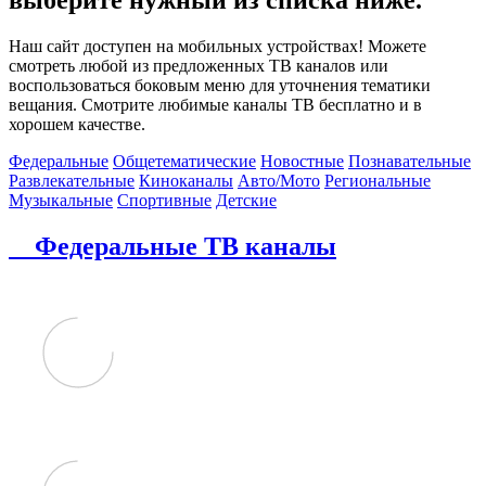
Наш сайт доступен на мобильных устройствах! Можете
смотреть любой из предложенных ТВ каналов или
воспользоваться боковым меню для уточнения тематики
вещания. Смотрите любимые каналы ТВ бесплатно и в
хорошем качестве.
Федеральные
Общетематические
Новостные
Познавательные
Развлекательные
Киноканалы
Авто/Мото
Региональные
Музыкальные
Спортивные
Детские
Федеральные ТВ каналы