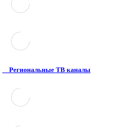
Региональные ТВ каналы