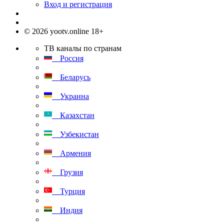
Вход и регистрация
© 2026 yootv.online 18+
ТВ каналы по странам
Россия
Беларусь
Украина
Казахстан
Узбекистан
Армения
Грузия
Турция
Индия