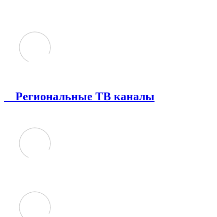
Региональные ТВ каналы