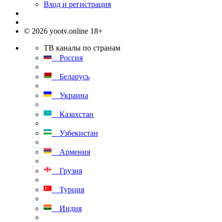
Вход и регистрация
© 2026 yootv.online 18+
ТВ каналы по странам
Россия
Беларусь
Украина
Казахстан
Узбекистан
Армения
Грузия
Турция
Индия