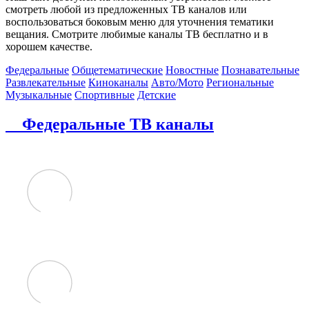
смотреть любой из предложенных ТВ каналов или
воспользоваться боковым меню для уточнения тематики
вещания. Смотрите любимые каналы ТВ бесплатно и в
хорошем качестве.
Федеральные
Общетематические
Новостные
Познавательные
Развлекательные
Киноканалы
Авто/Мото
Региональные
Музыкальные
Спортивные
Детские
Федеральные ТВ каналы