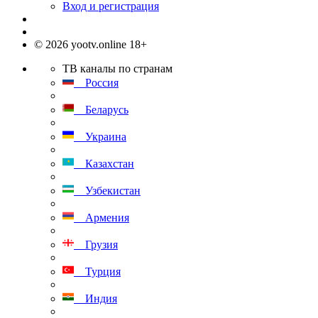
Вход и регистрация
© 2026 yootv.online 18+
ТВ каналы по странам
Россия
Беларусь
Украина
Казахстан
Узбекистан
Армения
Грузия
Турция
Индия