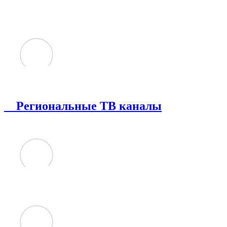
Региональные ТВ каналы