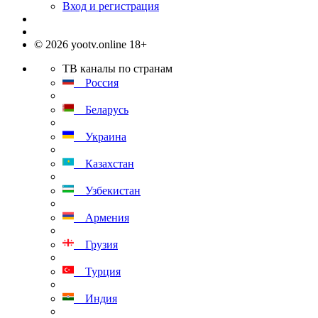
Вход и регистрация
© 2026 yootv.online 18+
ТВ каналы по странам
Россия
Беларусь
Украина
Казахстан
Узбекистан
Армения
Грузия
Турция
Индия