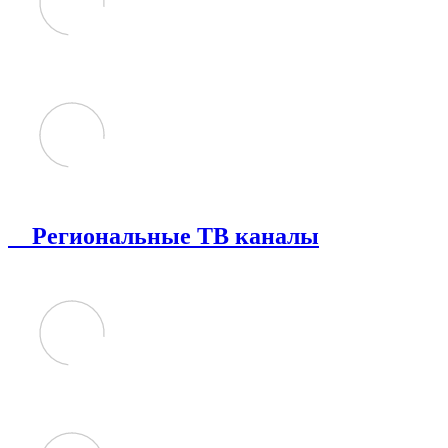
Региональные ТВ каналы