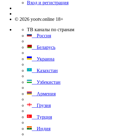
Вход и регистрация
© 2026 yootv.online 18+
ТВ каналы по странам
Россия
Беларусь
Украина
Казахстан
Узбекистан
Армения
Грузия
Турция
Индия