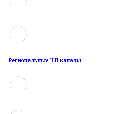
Региональные ТВ каналы