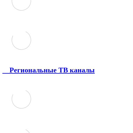
Региональные ТВ каналы