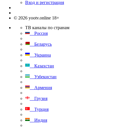
Вход и регистрация
© 2026 yootv.online 18+
ТВ каналы по странам
Россия
Беларусь
Украина
Казахстан
Узбекистан
Армения
Грузия
Турция
Индия