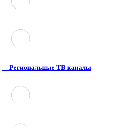
Региональные ТВ каналы