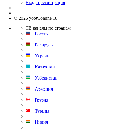
Вход и регистрация
© 2026 yootv.online 18+
ТВ каналы по странам
Россия
Беларусь
Украина
Казахстан
Узбекистан
Армения
Грузия
Турция
Индия