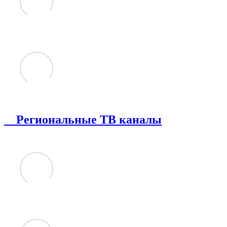
Региональные ТВ каналы