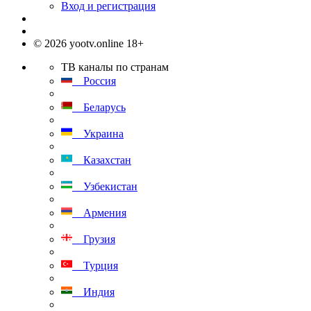
Вход и регистрация
© 2026 yootv.online 18+
ТВ каналы по странам
Россия
Беларусь
Украина
Казахстан
Узбекистан
Армения
Грузия
Турция
Индия