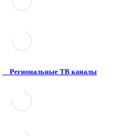
Региональные ТВ каналы