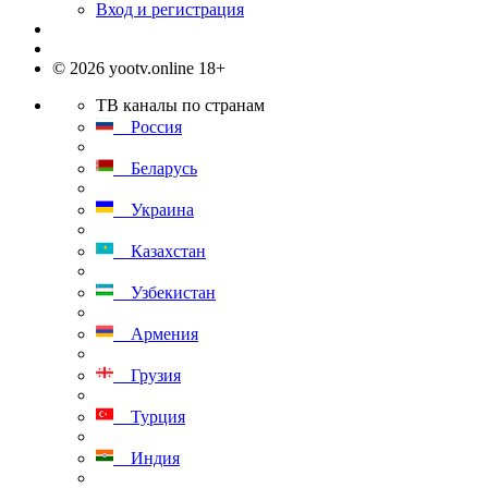
Вход и регистрация
© 2026 yootv.online 18+
ТВ каналы по странам
Россия
Беларусь
Украина
Казахстан
Узбекистан
Армения
Грузия
Турция
Индия