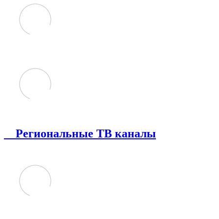
Региональные ТВ каналы