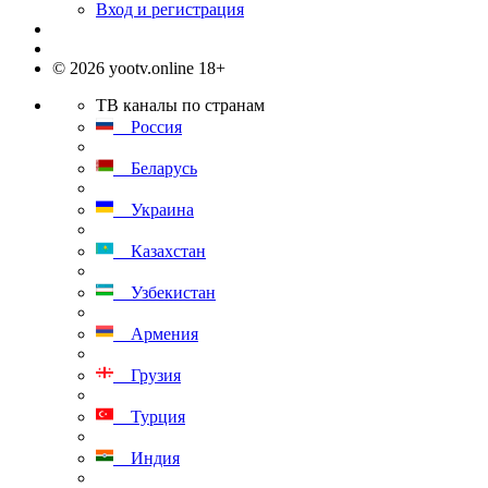
Вход и регистрация
© 2026 yootv.online 18+
ТВ каналы по странам
Россия
Беларусь
Украина
Казахстан
Узбекистан
Армения
Грузия
Турция
Индия