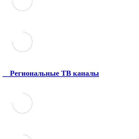
Региональные ТВ каналы