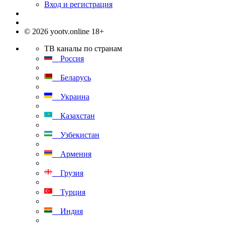
Вход и регистрация
© 2026 yootv.online 18+
ТВ каналы по странам
Россия
Беларусь
Украина
Казахстан
Узбекистан
Армения
Грузия
Турция
Индия