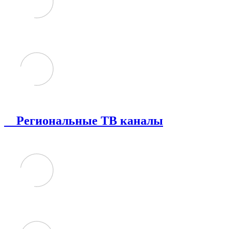
Региональные ТВ каналы