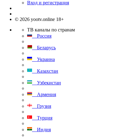
Вход и регистрация
© 2026 yootv.online 18+
ТВ каналы по странам
Россия
Беларусь
Украина
Казахстан
Узбекистан
Армения
Грузия
Турция
Индия