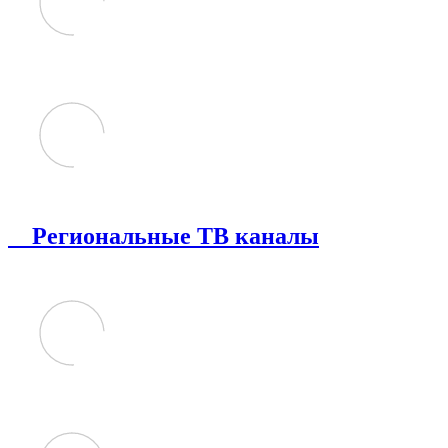
Региональные ТВ каналы