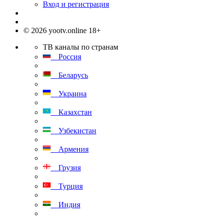
Вход и регистрация
© 2026 yootv.online 18+
ТВ каналы по странам
Россия
Беларусь
Украина
Казахстан
Узбекистан
Армения
Грузия
Турция
Индия