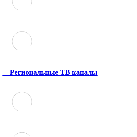
Региональные ТВ каналы