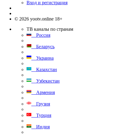
Вход и регистрация
© 2026 yootv.online 18+
ТВ каналы по странам
Россия
Беларусь
Украина
Казахстан
Узбекистан
Армения
Грузия
Турция
Индия