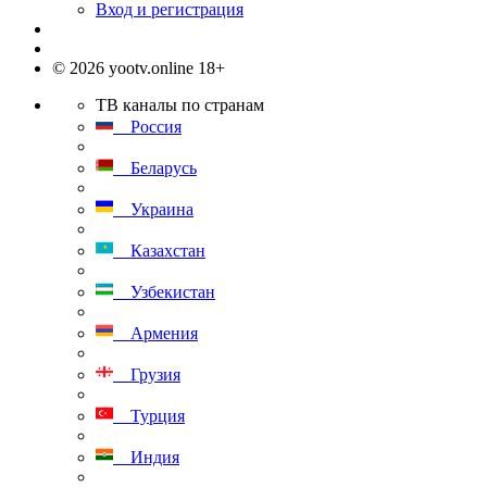
Вход и регистрация
© 2026 yootv.online 18+
ТВ каналы по странам
Россия
Беларусь
Украина
Казахстан
Узбекистан
Армения
Грузия
Турция
Индия