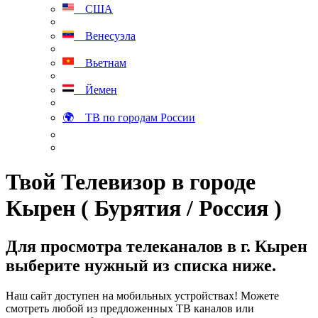
США
Венесуэла
Вьетнам
Йемен
🌍 ТВ по городам России
Твой Телевизор в городе
Кырен ( Бурятия / Россия )
Для просмотра телеканалов в г. Кырен
выберите нужный из списка ниже.
Наш сайт доступен на мобильных устройствах! Можете
смотреть любой из предложенных ТВ каналов или