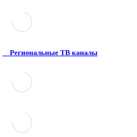
Региональные ТВ каналы