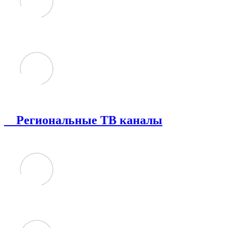
Региональные ТВ каналы