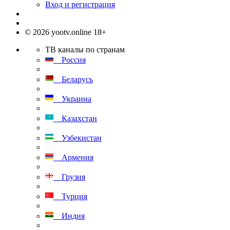
Вход и регистрация
© 2026 yootv.online 18+
ТВ каналы по странам
Россия
Беларусь
Украина
Казахстан
Узбекистан
Армения
Грузия
Турция
Индия