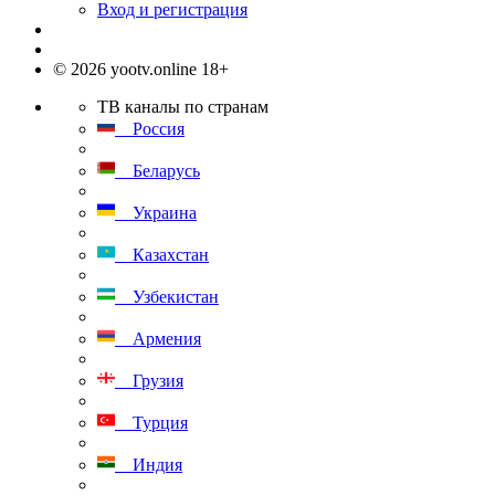
Вход и регистрация
© 2026 yootv.online 18+
ТВ каналы по странам
Россия
Беларусь
Украина
Казахстан
Узбекистан
Армения
Грузия
Турция
Индия