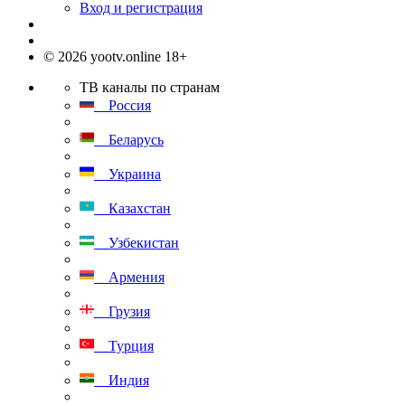
Вход и регистрация
© 2026 yootv.online 18+
ТВ каналы по странам
Россия
Беларусь
Украина
Казахстан
Узбекистан
Армения
Грузия
Турция
Индия