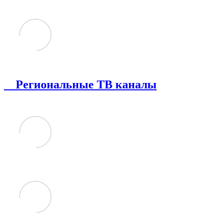
Региональные ТВ каналы