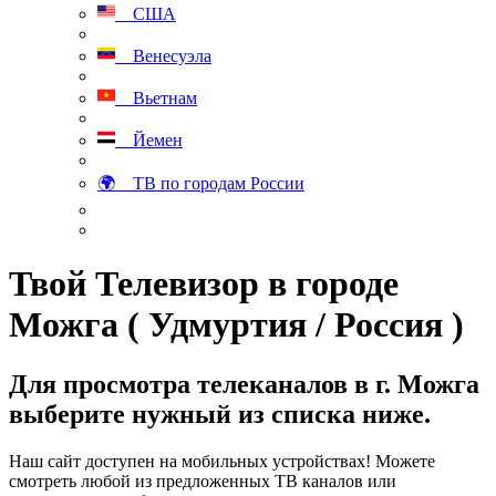
США
Венесуэла
Вьетнам
Йемен
🌍 ТВ по городам России
Твой Телевизор в городе
Можга ( Удмуртия / Россия )
Для просмотра телеканалов в г. Можга
выберите нужный из списка ниже.
Наш сайт доступен на мобильных устройствах! Можете
смотреть любой из предложенных ТВ каналов или