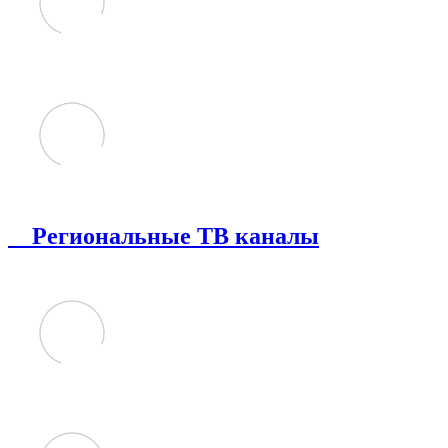
Региональные ТВ каналы