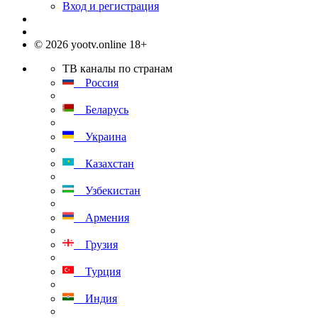
Вход и регистрация
© 2026 yootv.online 18+
ТВ каналы по странам
Россия
Беларусь
Украина
Казахстан
Узбекистан
Армения
Грузия
Турция
Индия