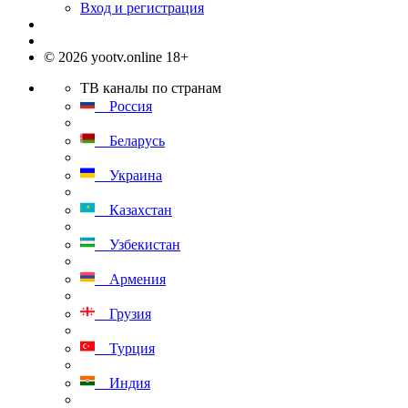
Вход и регистрация
© 2026 yootv.online 18+
ТВ каналы по странам
Россия
Беларусь
Украина
Казахстан
Узбекистан
Армения
Грузия
Турция
Индия