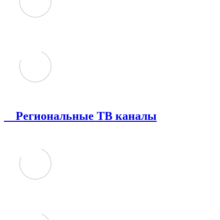
Региональные ТВ каналы