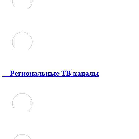
Региональные ТВ каналы