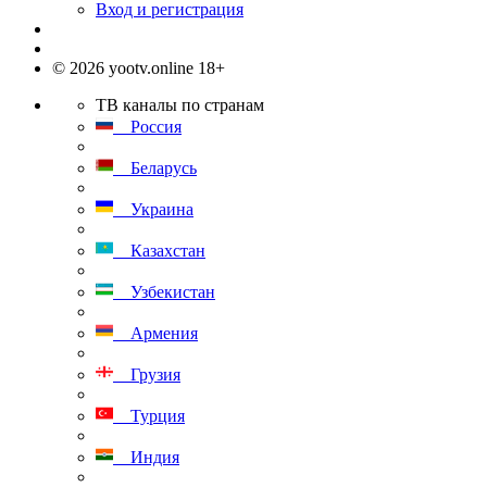
Вход и регистрация
© 2026 yootv.online 18+
ТВ каналы по странам
Россия
Беларусь
Украина
Казахстан
Узбекистан
Армения
Грузия
Турция
Индия