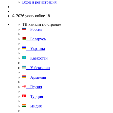
Вход и регистрация
© 2026 yootv.online 18+
ТВ каналы по странам
Россия
Беларусь
Украина
Казахстан
Узбекистан
Армения
Грузия
Турция
Индия