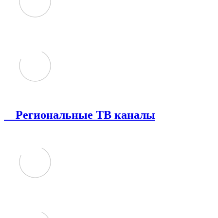
Региональные ТВ каналы