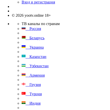
Вход и регистрация
© 2026 yootv.online 18+
ТВ каналы по странам
Россия
Беларусь
Украина
Казахстан
Узбекистан
Армения
Грузия
Турция
Индия