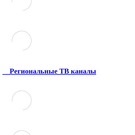
Региональные ТВ каналы