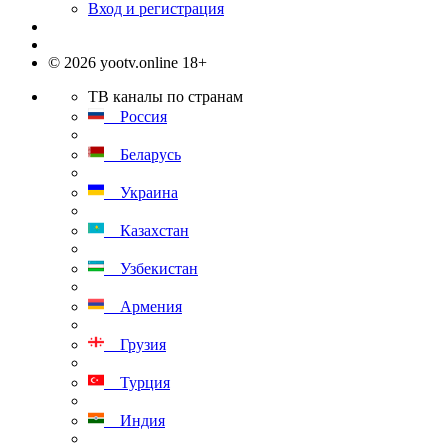
Вход и регистрация
© 2026 yootv.online 18+
ТВ каналы по странам
Россия
Беларусь
Украина
Казахстан
Узбекистан
Армения
Грузия
Турция
Индия