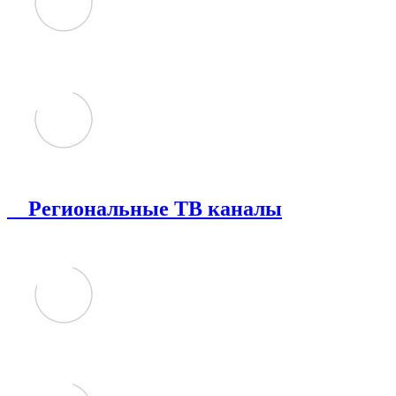
Региональные ТВ каналы