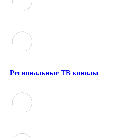
Региональные ТВ каналы