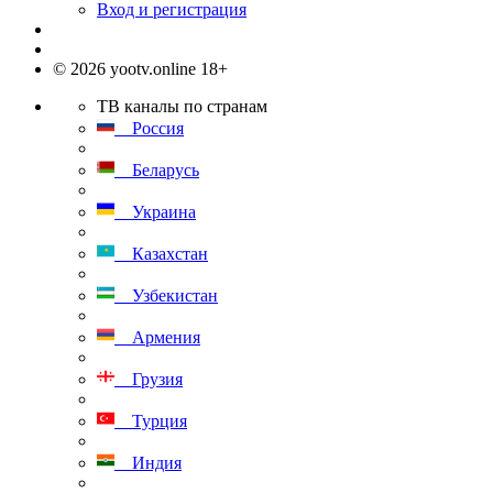
Вход и регистрация
© 2026 yootv.online 18+
ТВ каналы по странам
Россия
Беларусь
Украина
Казахстан
Узбекистан
Армения
Грузия
Турция
Индия