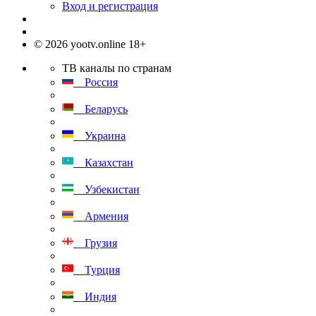
Вход и регистрация
© 2026 yootv.online 18+
ТВ каналы по странам
Россия
Беларусь
Украина
Казахстан
Узбекистан
Армения
Грузия
Турция
Индия