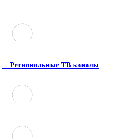
Региональные ТВ каналы