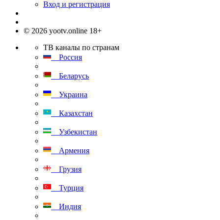
Вход и регистрация
© 2026 yootv.online 18+
ТВ каналы по странам
Россия
Беларусь
Украина
Казахстан
Узбекистан
Армения
Грузия
Турция
Индия