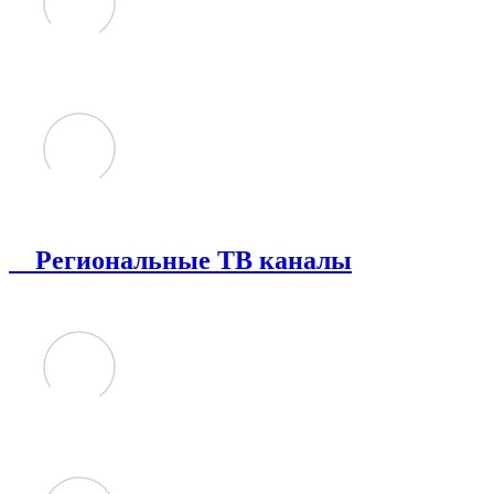
Региональные ТВ каналы