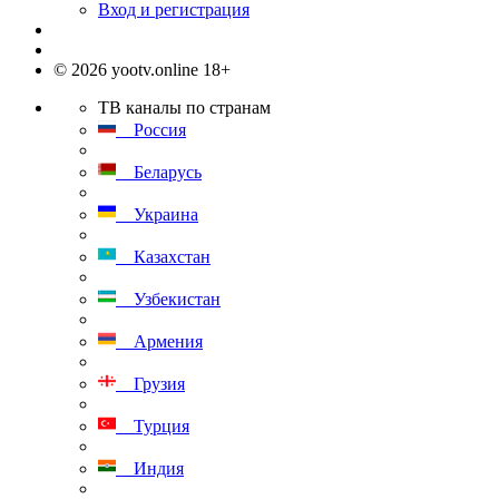
Вход и регистрация
© 2026 yootv.online 18+
ТВ каналы по странам
Россия
Беларусь
Украина
Казахстан
Узбекистан
Армения
Грузия
Турция
Индия