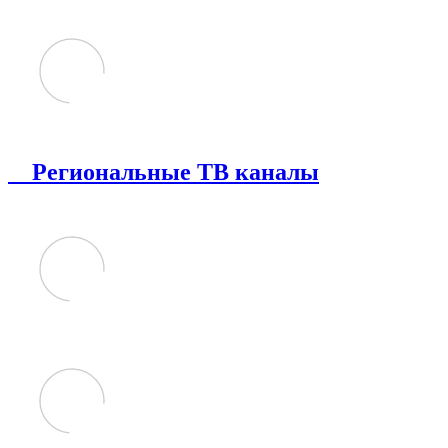
Региональные ТВ каналы