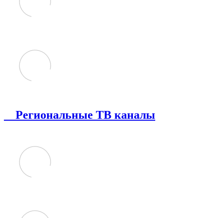
Региональные ТВ каналы