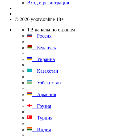
Вход и регистрация
© 2026 yootv.online 18+
ТВ каналы по странам
Россия
Беларусь
Украина
Казахстан
Узбекистан
Армения
Грузия
Турция
Индия