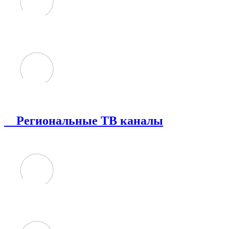
Региональные ТВ каналы