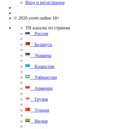
Вход и регистрация
© 2026 yootv.online 18+
ТВ каналы по странам
Россия
Беларусь
Украина
Казахстан
Узбекистан
Армения
Грузия
Турция
Индия