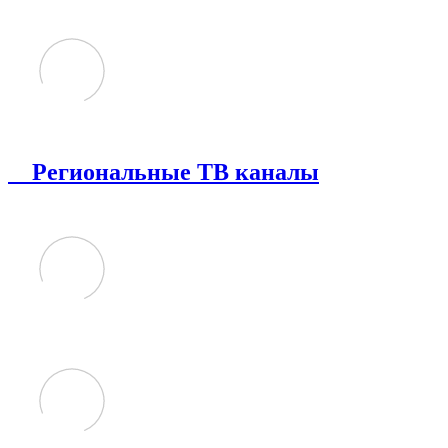
Региональные ТВ каналы