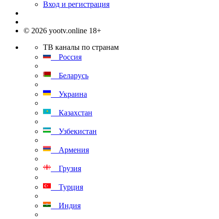
Вход и регистрация
© 2026 yootv.online 18+
ТВ каналы по странам
Россия
Беларусь
Украина
Казахстан
Узбекистан
Армения
Грузия
Турция
Индия