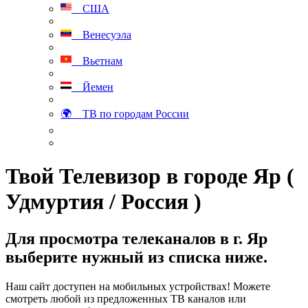
США
Венесуэла
Вьетнам
Йемен
🌍 ТВ по городам России
Твой Телевизор в городе Яр (
Удмуртия / Россия )
Для просмотра телеканалов в г. Яр
выберите нужный из списка ниже.
Наш сайт доступен на мобильных устройствах! Можете
смотреть любой из предложенных ТВ каналов или