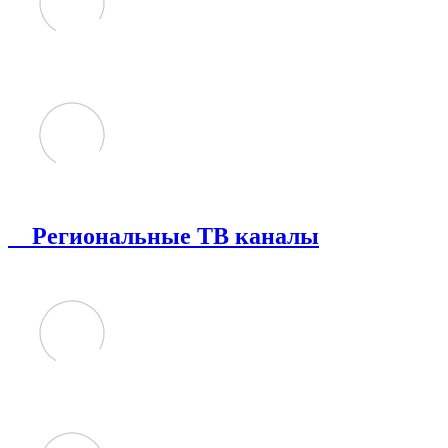
Региональные ТВ каналы