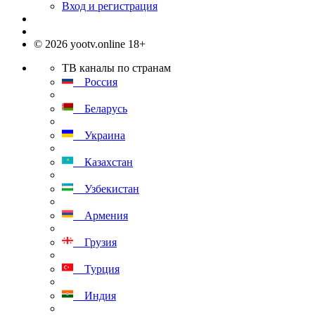
Вход и регистрация
© 2026 yootv.online 18+
ТВ каналы по странам
Россия
Беларусь
Украина
Казахстан
Узбекистан
Армения
Грузия
Турция
Индия