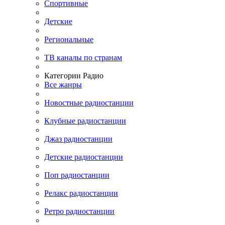
Спортивные
Детские
Региональные
ТВ каналы по странам
Категории Радио
Все жанры
Новостные радиостанции
Клубные радиостанции
Джаз радиостанции
Детские радиостанции
Поп радиостанции
Релакс радиостанции
Ретро радиостанции