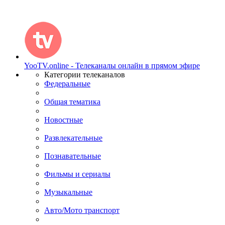
YooTV.online - Телеканалы онлайн в прямом эфире
Категории телеканалов
Федеральные
Общая тематика
Новостные
Развлекательные
Познавательные
Фильмы и сериалы
Музыкальные
Авто/Мото транспорт