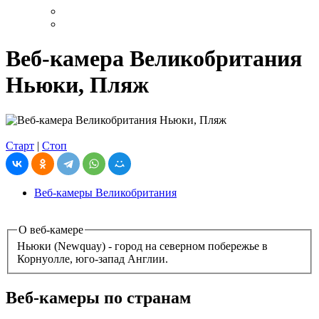
Веб-камера Великобритания
Ньюки, Пляж
Старт
|
Стоп
Веб-камеры Великобритания
О веб-камере
Ньюки (Newquay) - город на северном побережье в
Корнуолле, юго-запад Англии.
Веб-камеры по странам