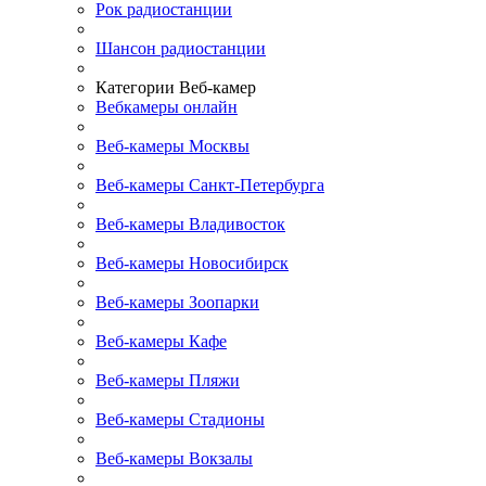
Рок радиостанции
Шансон радиостанции
Категории Веб-камер
Вебкамеры онлайн
Веб-камеры Москвы
Веб-камеры Санкт-Петербурга
Веб-камеры Владивосток
Веб-камеры Новосибирск
Веб-камеры Зоопарки
Веб-камеры Кафе
Веб-камеры Пляжи
Веб-камеры Стадионы
Веб-камеры Вокзалы