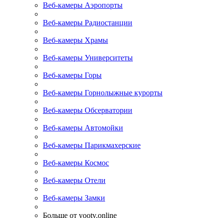
Веб-камеры Аэропорты
Веб-камеры Радиостанции
Веб-камеры Храмы
Веб-камеры Университеты
Веб-камеры Горы
Веб-камеры Горнолыжные курорты
Веб-камеры Обсерватории
Веб-камеры Автомойки
Веб-камеры Парикмахерские
Веб-камеры Космос
Веб-камеры Отели
Веб-камеры Замки
Больше от yootv.online