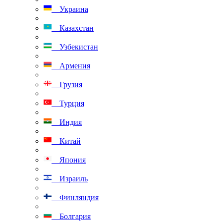
Украина
Казахстан
Узбекистан
Армения
Грузия
Турция
Индия
Китай
Япония
Израиль
Финляндия
Болгария