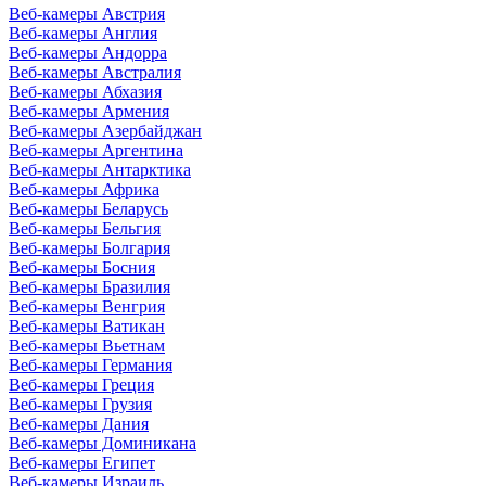
Веб-камеры Австрия
Веб-камеры Англия
Веб-камеры Андорра
Веб-камеры Австралия
Веб-камеры Абхазия
Веб-камеры Армения
Веб-камеры Азербайджан
Веб-камеры Аргентина
Веб-камеры Антарктика
Веб-камеры Африка
Веб-камеры Беларусь
Веб-камеры Бельгия
Веб-камеры Болгария
Веб-камеры Босния
Веб-камеры Бразилия
Веб-камеры Венгрия
Веб-камеры Ватикан
Веб-камеры Вьетнам
Веб-камеры Германия
Веб-камеры Греция
Веб-камеры Грузия
Веб-камеры Дания
Веб-камеры Доминикана
Веб-камеры Египет
Веб-камеры Израиль