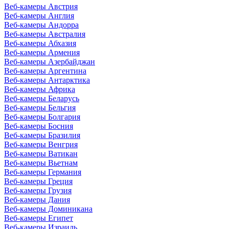
Веб-камеры Австрия
Веб-камеры Англия
Веб-камеры Андорра
Веб-камеры Австралия
Веб-камеры Абхазия
Веб-камеры Армения
Веб-камеры Азербайджан
Веб-камеры Аргентина
Веб-камеры Антарктика
Веб-камеры Африка
Веб-камеры Беларусь
Веб-камеры Бельгия
Веб-камеры Болгария
Веб-камеры Босния
Веб-камеры Бразилия
Веб-камеры Венгрия
Веб-камеры Ватикан
Веб-камеры Вьетнам
Веб-камеры Германия
Веб-камеры Греция
Веб-камеры Грузия
Веб-камеры Дания
Веб-камеры Доминикана
Веб-камеры Египет
Веб-камеры Израиль