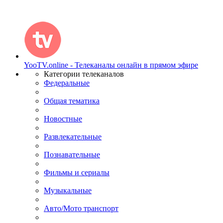
YooTV.online - Телеканалы онлайн в прямом эфире
Категории телеканалов
Федеральные
Общая тематика
Новостные
Развлекательные
Познавательные
Фильмы и сериалы
Музыкальные
Авто/Мото транспорт