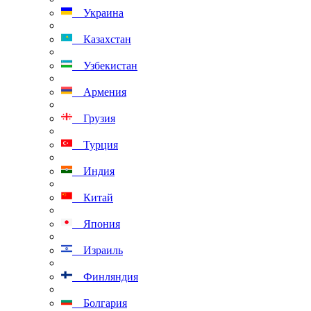
Украина
Казахстан
Узбекистан
Армения
Грузия
Турция
Индия
Китай
Япония
Израиль
Финляндия
Болгария