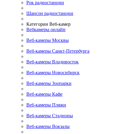
Рок радиостанции
Шансон радиостанции
Категории Веб-камер
Вебкамеры онлайн
Веб-камеры Москвы
Веб-камеры Санкт-Петербурга
Веб-камеры Владивосток
Веб-камеры Новосибирск
Веб-камеры Зоопарки
Веб-камеры Кафе
Веб-камеры Пляжи
Веб-камеры Стадионы
Веб-камеры Вокзалы