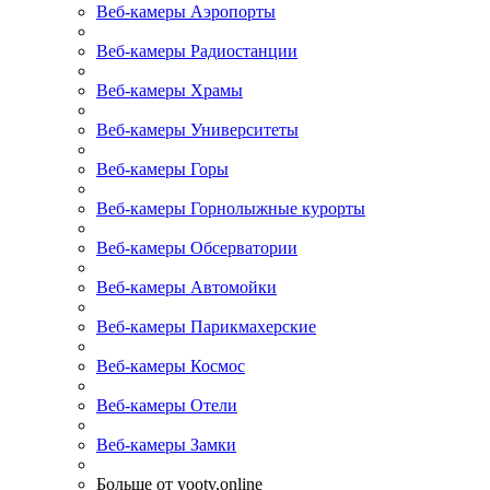
Веб-камеры Аэропорты
Веб-камеры Радиостанции
Веб-камеры Храмы
Веб-камеры Университеты
Веб-камеры Горы
Веб-камеры Горнолыжные курорты
Веб-камеры Обсерватории
Веб-камеры Автомойки
Веб-камеры Парикмахерские
Веб-камеры Космос
Веб-камеры Отели
Веб-камеры Замки
Больше от yootv.online