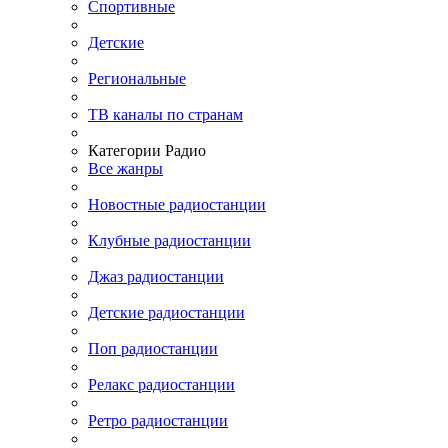
Спортивные
Детские
Региональные
ТВ каналы по странам
Категории Радио
Все жанры
Новостные радиостанции
Клубные радиостанции
Джаз радиостанции
Детские радиостанции
Поп радиостанции
Релакс радиостанции
Ретро радиостанции