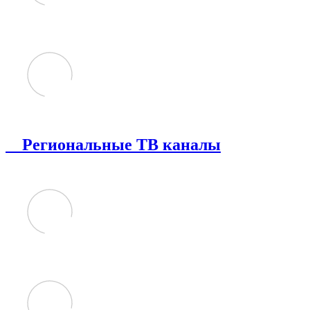
Региональные ТВ каналы