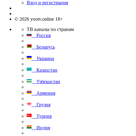
Вход и регистрация
© 2026 yootv.online 18+
ТВ каналы по странам
Россия
Беларусь
Украина
Казахстан
Узбекистан
Армения
Грузия
Турция
Индия