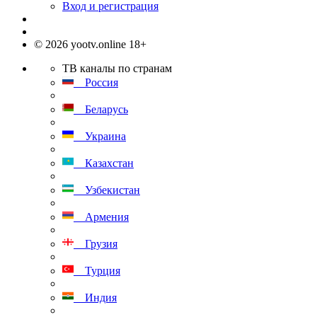
Вход и регистрация
© 2026 yootv.online 18+
ТВ каналы по странам
Россия
Беларусь
Украина
Казахстан
Узбекистан
Армения
Грузия
Турция
Индия