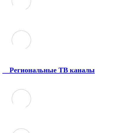
Региональные ТВ каналы