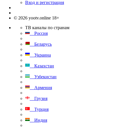
Вход и регистрация
© 2026 yootv.online 18+
ТВ каналы по странам
Россия
Беларусь
Украина
Казахстан
Узбекистан
Армения
Грузия
Турция
Индия