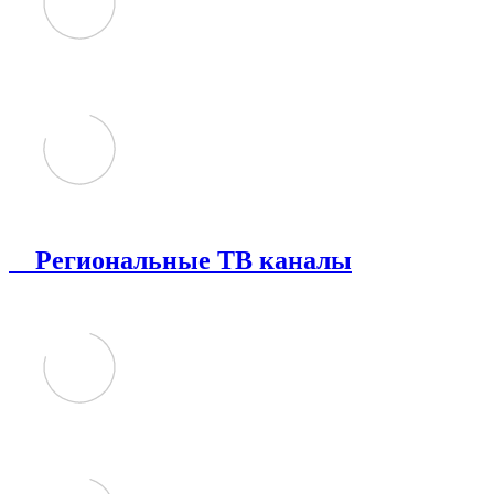
Региональные ТВ каналы